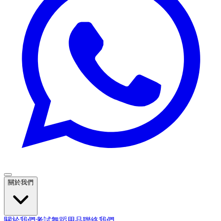
關於我們
關於我們
考試
舞蹈用品
聯絡我們