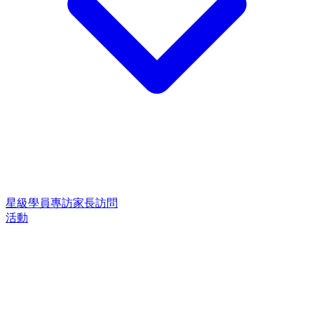
星級學員專訪
家長訪問
活動