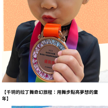
【千玥的拉丁舞奇幻旅程：用舞步點亮夢想的童
年】