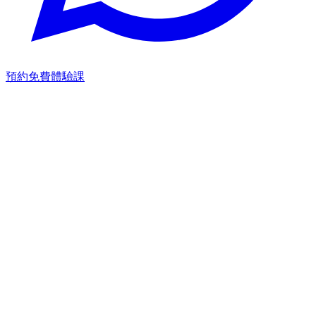
預約免費體驗課