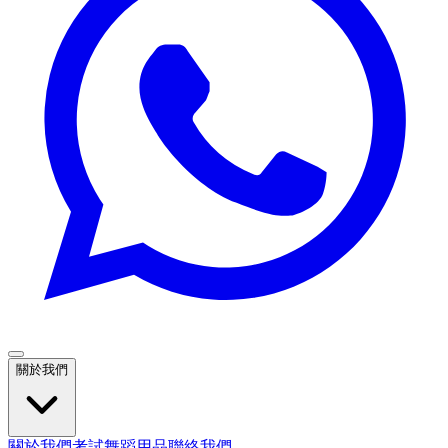
關於我們
關於我們
考試
舞蹈用品
聯絡我們