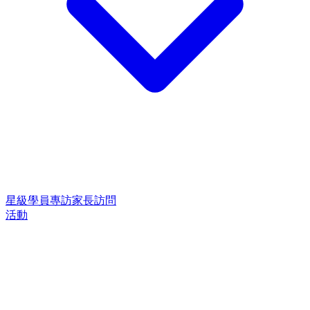
星級學員專訪
家長訪問
活動