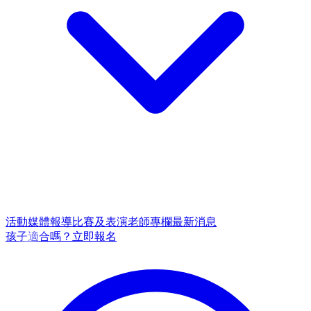
活動
媒體報導
比賽及表演
老師專欄
最新消息
孩子適合嗎？
立即報名