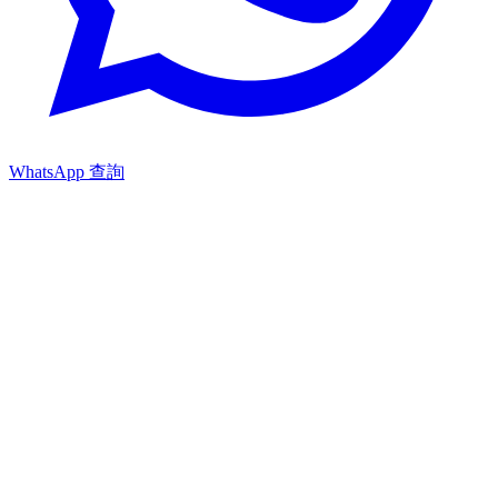
WhatsApp 查詢