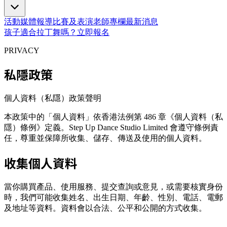
活動
媒體報導
比賽及表演
老師專欄
最新消息
孩子適合拉丁舞嗎？
立即報名
PRIVACY
私隱政策
個人資料（私隱）政策聲明
本政策中的「個人資料」依香港法例第 486 章《個人資料（私
隱）條例》定義。Step Up Dance Studio Limited 會遵守條例責
任，尊重並保障所收集、儲存、傳送及使用的個人資料。
收集個人資料
當你購買產品、使用服務、提交查詢或意見，或需要核實身份
時，我們可能收集姓名、出生日期、年齡、性別、電話、電郵
及地址等資料。資料會以合法、公平和公開的方式收集。