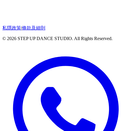
私隱政策
|
條款及細則
© 2026 STEP UP DANCE STUDIO. All Rights Reserved.