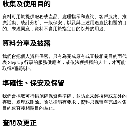
收集及使用目的
資料可用於提供服務或產品、處理指示和查詢、客戶服務、推
廣活動、統計分析、一般保安，以及與上述用途直接相關的目
的。未經同意，資料不會用於指定目的以外的用途。
資料分享及披露
我們會把個人資料保密。只有為完成原有或直接相關目的而代
表 Step Up 行事的服務供應者，或依法獲授權的人士，才可能
取得相關資料。
準確性、保安及保留
我們會採取可行措施確保資料準確，並防止未經授權或意外的
存取、處理或刪除。除法律另有要求，資料只保留至完成收集
目的或直接相關目的為止。
查閱及更正