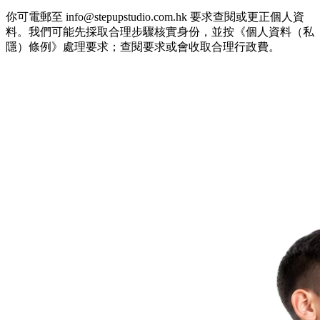
你可電郵至 info@stepupstudio.com.hk 要求查閱或更正個人資
料。我們可能先採取合理步驟核實身份，並按《個人資料（私
隱）條例》處理要求；查閱要求或會收取合理行政費。