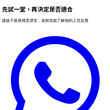
先試一堂，再決定是否適合
讓孩子親身感受課堂，老師也能了解他的上堂反應