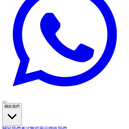
關於我們
關於我們
考試
舞蹈用品
聯絡我們