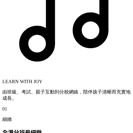
LEARN WITH JOY
由班級、考試、親子互動到分校網絡，陪伴孩子清晰而充實地
成長。
01
細緻
全港分班最細緻