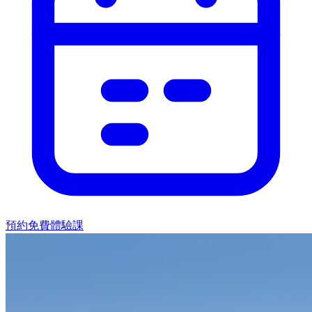
預約免費體驗課