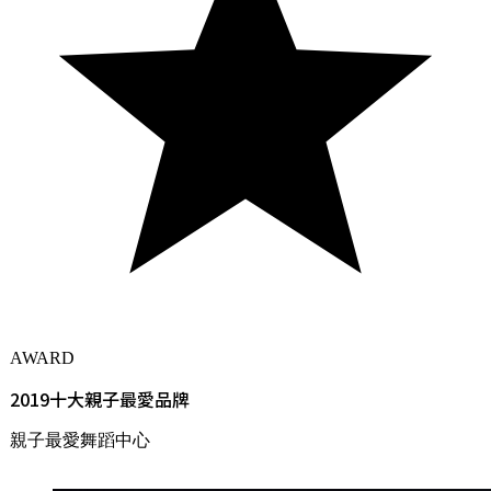
AWARD
2019十大親子最愛品牌
親子最愛舞蹈中心