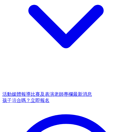
活動
媒體報導
比賽及表演
老師專欄
最新消息
孩子適合嗎？
立即報名