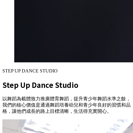
STEP UP DANCE STUDIO
Step Up Dance Studio
以舞蹈為載體致力推廣體育舞蹈，提升青少年舞蹈水準之餘，
我們的核心價值是通過舞蹈培養幼兒和青少年良好的習慣和品
格，讓他們成長的路上目標清晰，生活得充實開心。