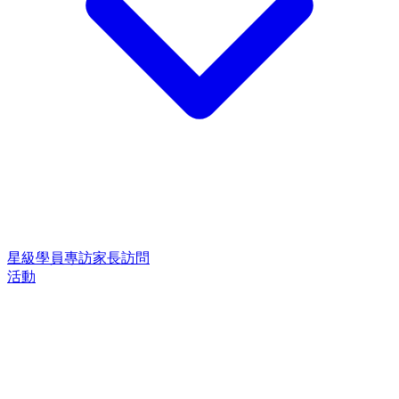
星級學員專訪
家長訪問
活動