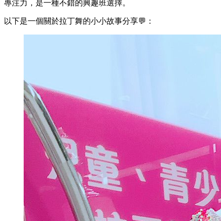
專注力，是一種不錯的興趣班選擇。
以下是一個關於拉丁舞的小小故事分享💬：