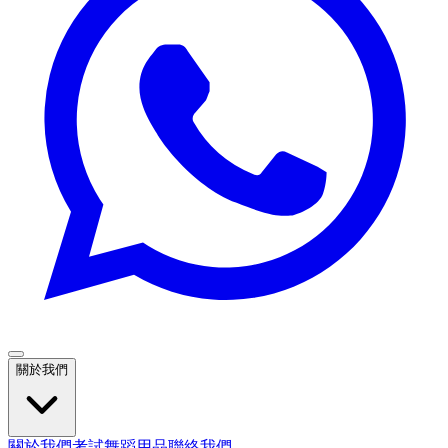
關於我們
關於我們
考試
舞蹈用品
聯絡我們