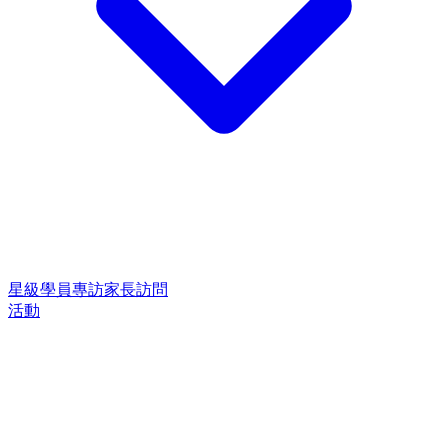
星級學員專訪
家長訪問
活動