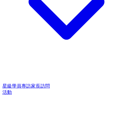
星級學員專訪
家長訪問
活動