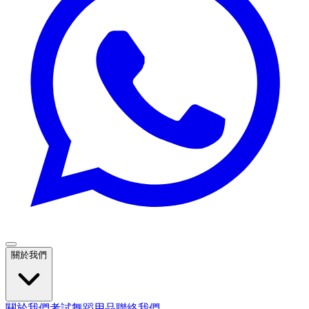
關於我們
關於我們
考試
舞蹈用品
聯絡我們