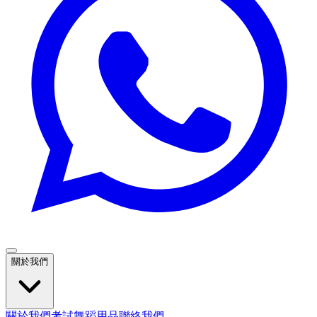
關於我們
關於我們
考試
舞蹈用品
聯絡我們