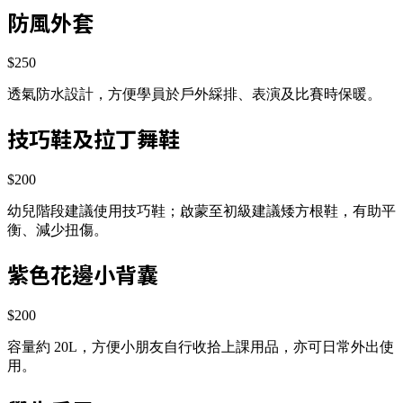
防風外套
$250
透氣防水設計，方便學員於戶外綵排、表演及比賽時保暖。
技巧鞋及拉丁舞鞋
$200
幼兒階段建議使用技巧鞋；啟蒙至初級建議矮方根鞋，有助平
衡、減少扭傷。
紫色花邊小背囊
$200
容量約 20L，方便小朋友自行收拾上課用品，亦可日常外出使
用。