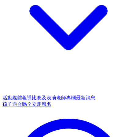
活動
媒體報導
比賽及表演
老師專欄
最新消息
孩子適合嗎？
立即報名