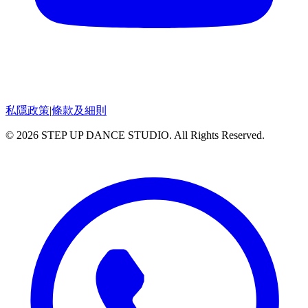
私隱政策
|
條款及細則
© 2026 STEP UP DANCE STUDIO. All Rights Reserved.