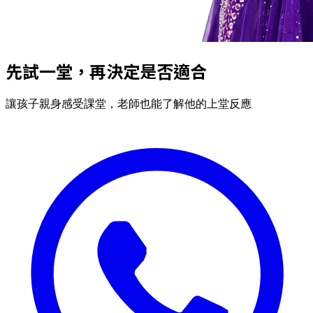
先試一堂，再決定是否適合
讓孩子親身感受課堂，老師也能了解他的上堂反應