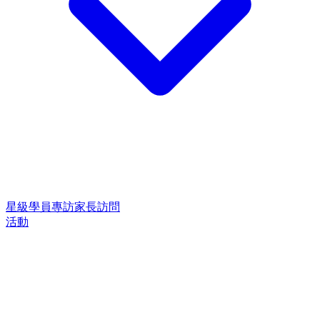
星級學員專訪
家長訪問
活動