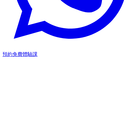
預約免費體驗課