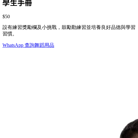
學生手冊
$50
設有練習獎勵欄及小挑戰，鼓勵勤練習並培養良好品德與學習
習慣。
WhatsApp 查詢舞蹈用品