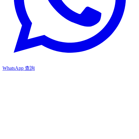
WhatsApp 查詢