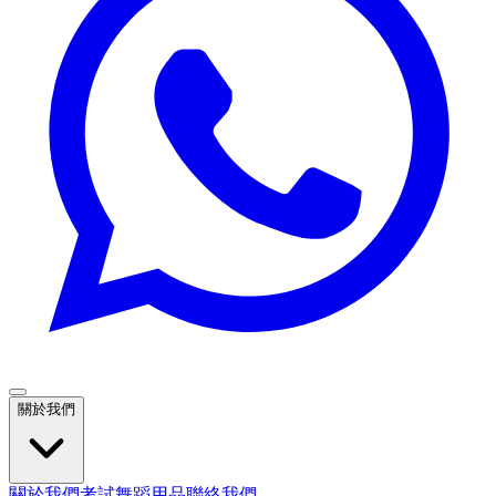
關於我們
關於我們
考試
舞蹈用品
聯絡我們