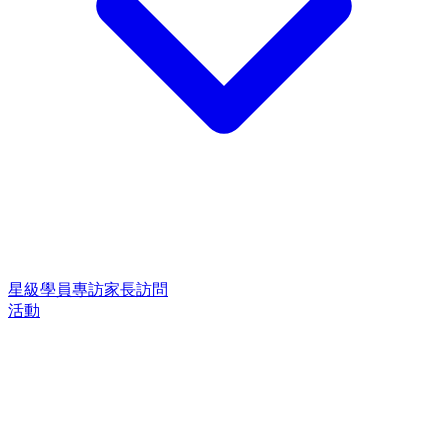
星級學員專訪
家長訪問
活動