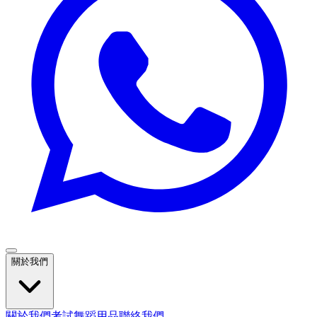
關於我們
關於我們
考試
舞蹈用品
聯絡我們