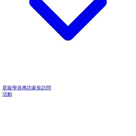
星級學員專訪
家長訪問
活動