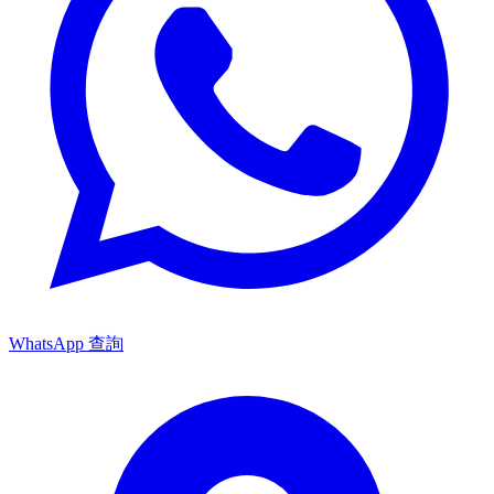
WhatsApp 查詢