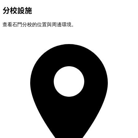
分校設施
查看石門分校的位置與周邊環境。