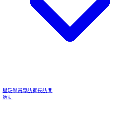
星級學員專訪
家長訪問
活動