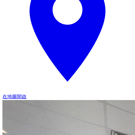
在地圖開啟