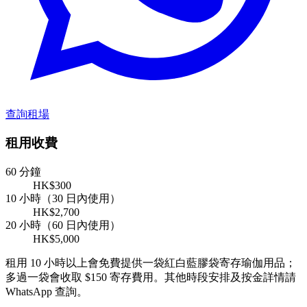
查詢租場
租用收費
60 分鐘
HK$300
10 小時（30 日內使用）
HK$2,700
20 小時（60 日內使用）
HK$5,000
租用 10 小時以上會免費提供一袋紅白藍膠袋寄存瑜伽用品；
多過一袋會收取 $150 寄存費用。其他時段安排及按金詳情請
WhatsApp 查詢。