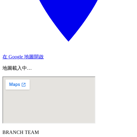
在 Google 地圖開啟
地圖載入中…
BRANCH TEAM