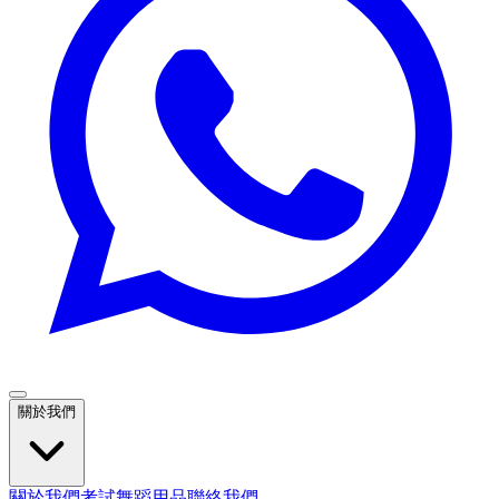
關於我們
關於我們
考試
舞蹈用品
聯絡我們