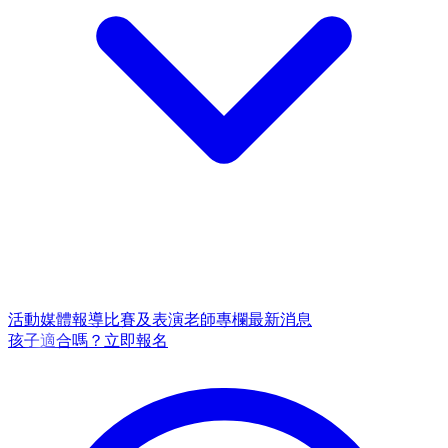
活動
媒體報導
比賽及表演
老師專欄
最新消息
孩子適合嗎？
立即報名