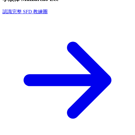
認識完整 SFD 教練團