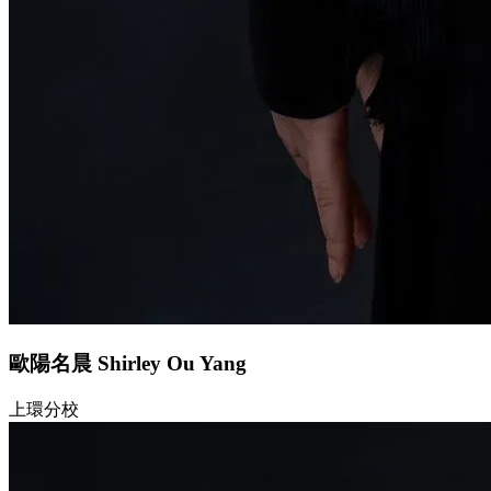
歐陽名晨 Shirley Ou Yang
上環分校