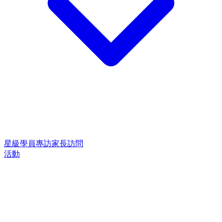
星級學員專訪
家長訪問
活動