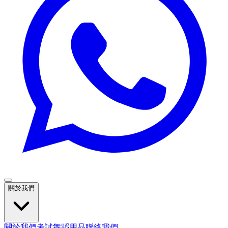
關於我們
關於我們
考試
舞蹈用品
聯絡我們