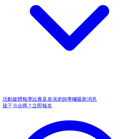
活動
媒體報導
比賽及表演
老師專欄
最新消息
孩子適合嗎？
立即報名