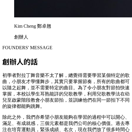
Kim Cheng 鄭卓翹
創辦人
FOUNDERS' MESSAGE
創辦人的話
初學者對拉丁舞音樂不太了解，總覺得需要學習某個特定的歌
曲，小朋友才學懂舞步，其實只要掌握節奏，所有的歌曲都可
以隨之起舞，並不需要特定的曲目。為了令小朋友對節拍快速
掌握，本校以學生耳熟能詳的兒歌教學，利用兒歌教學法在幼
兒至啟蒙階段教會小朋友節拍，並訓練他們在同一節拍下不同
的旋律都能夠跳舞。
除此之外，我們亦希望小朋友能夠在學習的過程中可以開心、
滿足、有成就感，三個元素都是我們公司的核心價值。過去專
注在培育運動員，緊張成績、名次，現在我們放了很多時間心