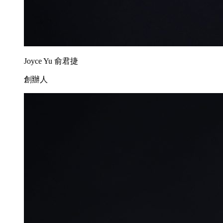
Joyce Yu 俞君捷
創辦人