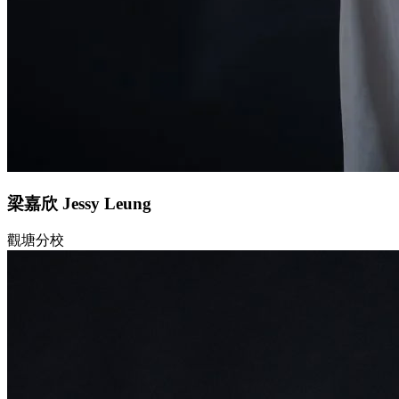
梁嘉欣 Jessy Leung
觀塘分校